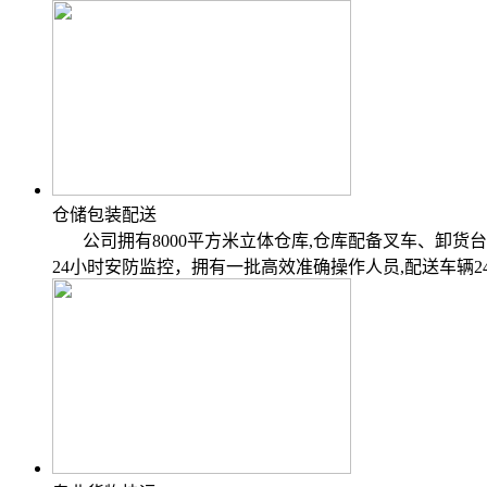
仓储包装配送
公司拥有8000平方米立体仓库,仓库配备叉车、卸货台
24小时安防监控，拥有一批高效准确操作人员,配送车辆