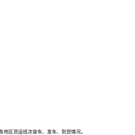
各地区货运班次装车、发车、到货情况。