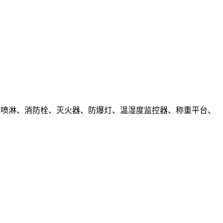
感、喷淋、消防栓、灭火器、防爆灯、温湿度监控器、称重平台、