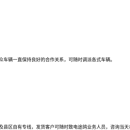
车辆一直保持良好的合作关系，可随时调派各式车辆。
县区自有专线，发货客户可随时致电途鸽业务人员，咨询当天