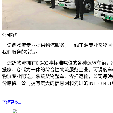
公司简介
途鸽物流专业提供物流服务，一线车源专业货物回程车
我们服务的宗旨。
途鸽物流拥有
0.6-33
吨标准吨位的各种运输车辆，
搬家、仓储为一体的综合性物流服务企业。可调度车
物流专业配送，承接货物整车、零担运输，公司每晚
价赔偿。公司拥有宏大的信息网和先进的
INTERNET
了解更多...