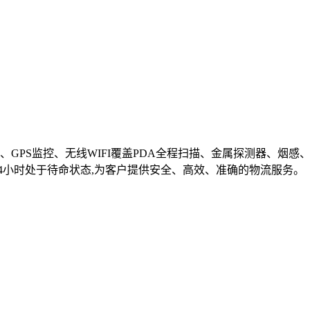
、GPS监控、无线WIFI覆盖PDA全程扫描、金属探测器、烟
24小时处于待命状态,为客户提供安全、高效、准确的物流服务。